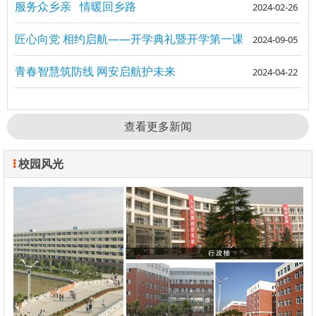
服务众乡亲 情暖回乡路
2024-02-26
匠心向党 相约启航——开学典礼暨开学第一课
2024-09-05
青春智慧筑防线 网安启航护未来
2024-04-22
查看更多新闻
校园风光