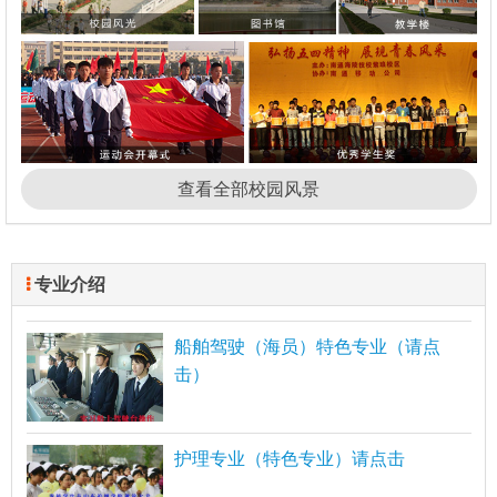
查看全部校园风景
专业介绍
船舶驾驶（海员）特色专业（请点
击）
护理专业（特色专业）请点击