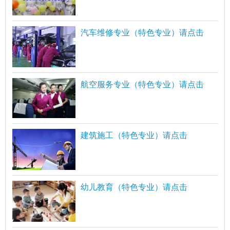
汽车维修专业（特色专业）请点击
航空服务专业（特色专业）请点击
建筑施工（特色专业）请点击
幼儿教育（特色专业）请点击