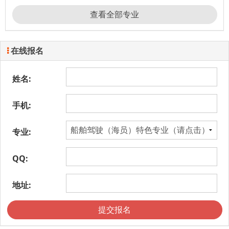
查看全部专业
在线报名
姓名:
手机:
专业:
QQ:
地址:
提交报名