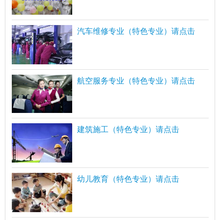
汽车维修专业（特色专业）请点击
航空服务专业（特色专业）请点击
建筑施工（特色专业）请点击
幼儿教育（特色专业）请点击