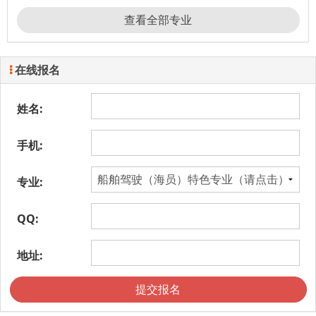
查看全部专业
在线报名
姓名:
手机:
专业:
QQ:
地址:
提交报名