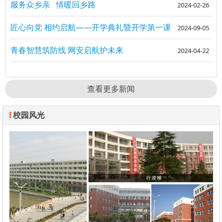
服务众乡亲 情暖回乡路
2024-02-26
匠心向党 相约启航——开学典礼暨开学第一课
2024-09-05
青春智慧筑防线 网安启航护未来
2024-04-22
查看更多新闻
校园风光