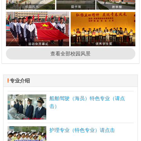
查看全部校园风景
专业介绍
船舶驾驶（海员）特色专业（请点
击）
护理专业（特色专业）请点击