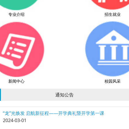
专业介绍
招生就业
新闻中心
校园风采
通知公告
“龙”光焕发 启航新征程——开学典礼暨开学第一课
2024-03-01