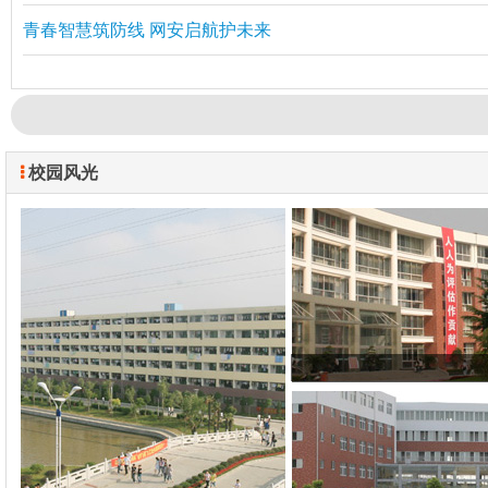
青春智慧筑防线 网安启航护未来
校园风光