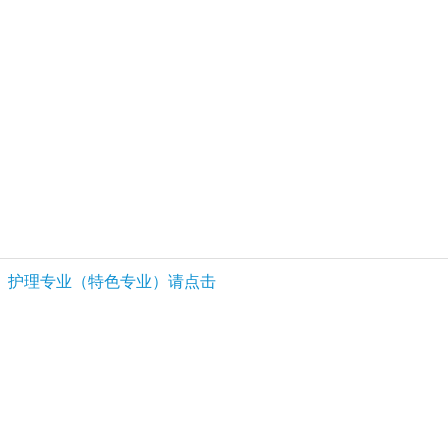
护理专业（特色专业）请点击