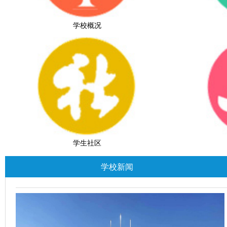
学校概况
学生社区
学校新闻