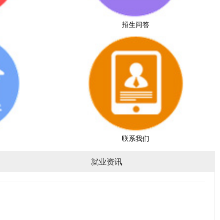
招生问答
联系我们
就业资讯