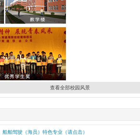
查看全部校园风景
船舶驾驶（海员）特色专业（请点击）