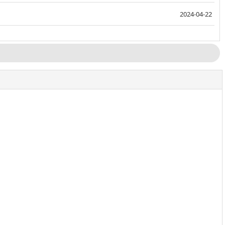
2024-04-22