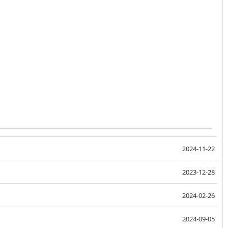
2024-11-22
2023-12-28
2024-02-26
2024-09-05