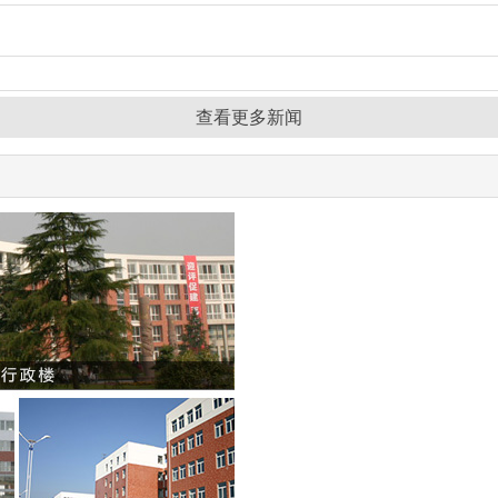
查看更多新闻