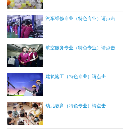
汽车维修专业（特色专业）请点击
航空服务专业（特色专业）请点击
建筑施工（特色专业）请点击
幼儿教育（特色专业）请点击