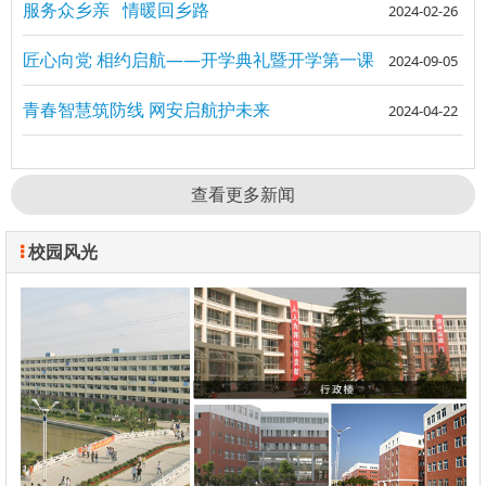
服务众乡亲 情暖回乡路
2024-02-26
匠心向党 相约启航——开学典礼暨开学第一课
2024-09-05
青春智慧筑防线 网安启航护未来
2024-04-22
查看更多新闻
校园风光