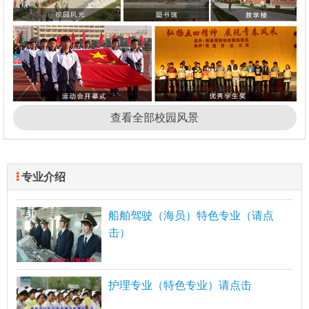
查看全部校园风景
专业介绍
船舶驾驶（海员）特色专业（请点
击）
护理专业（特色专业）请点击