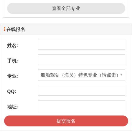
查看全部专业
在线报名
姓名:
手机:
专业:
QQ:
地址:
提交报名