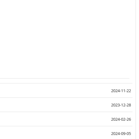
2024-11-22
2023-12-28
2024-02-26
2024-09-05