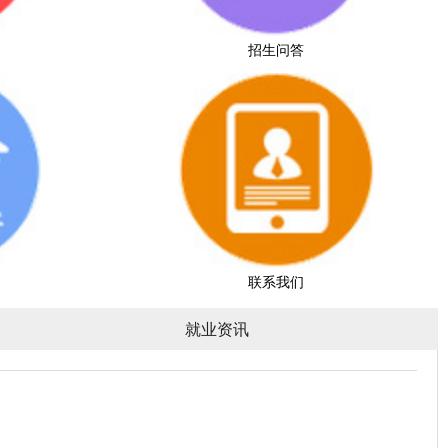
招生问答
联系我们
就业资讯