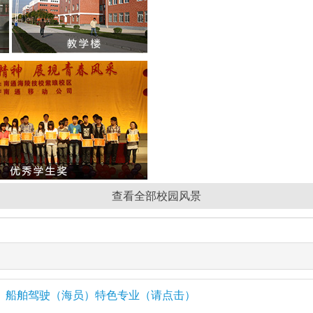
查看全部校园风景
船舶驾驶（海员）特色专业（请点击）