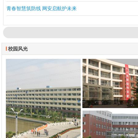
青春智慧筑防线 网安启航护未来
校园风光