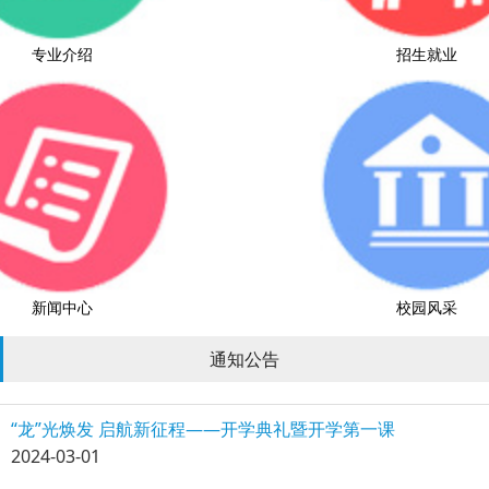
专业介绍
招生就业
新闻中心
校园风采
通知公告
“龙”光焕发 启航新征程——开学典礼暨开学第一课
2024-03-01