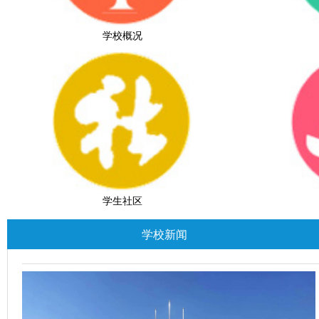
学校概况
学生社区
学校新闻