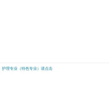
护理专业（特色专业）请点击