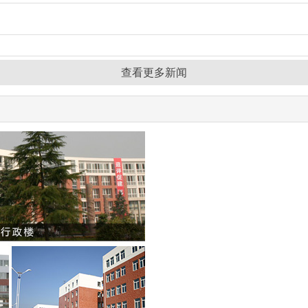
查看更多新闻