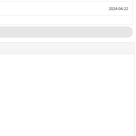
2024-04-22