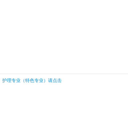
护理专业（特色专业）请点击