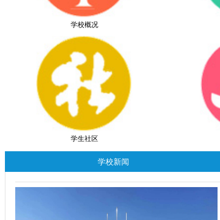
学校概况
学生社区
学校新闻