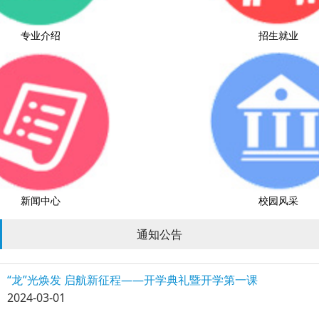
专业介绍
招生就业
新闻中心
校园风采
通知公告
“龙”光焕发 启航新征程——开学典礼暨开学第一课
2024-03-01