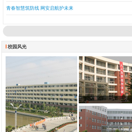
青春智慧筑防线 网安启航护未来
校园风光