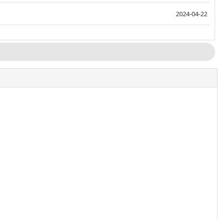
2024-04-22