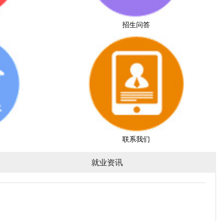
招生问答
联系我们
就业资讯