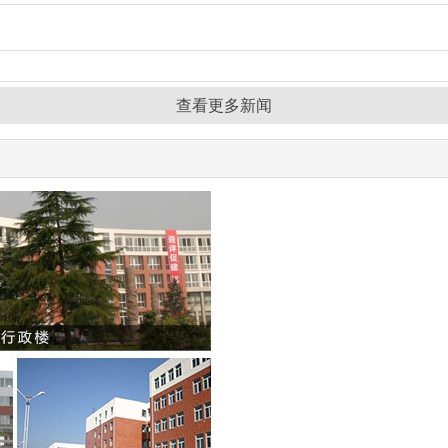
查看更多新闻