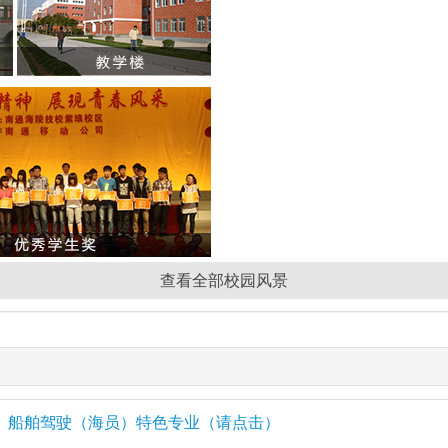
查看全部校园风景
船舶驾驶（海员）特色专业（请点击）