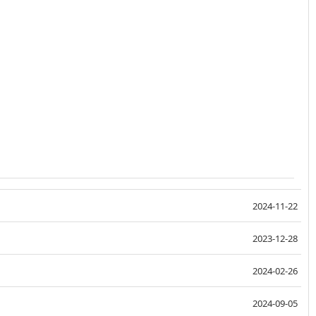
2024-11-22
2023-12-28
2024-02-26
2024-09-05