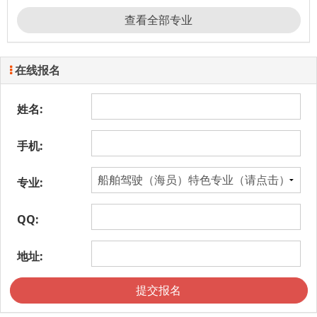
查看全部专业
在线报名
姓名:
手机:
专业:
QQ:
地址:
提交报名