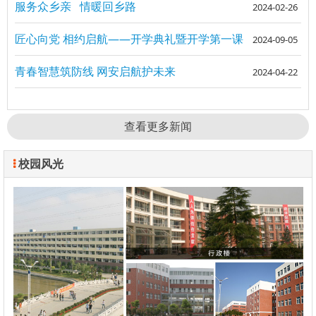
服务众乡亲 情暖回乡路
2024-02-26
匠心向党 相约启航——开学典礼暨开学第一课
2024-09-05
青春智慧筑防线 网安启航护未来
2024-04-22
查看更多新闻
校园风光