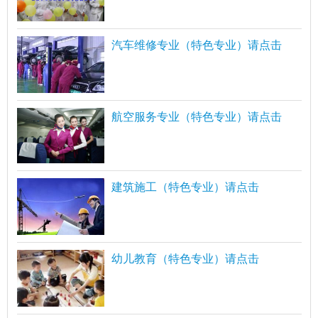
汽车维修专业（特色专业）请点击
航空服务专业（特色专业）请点击
建筑施工（特色专业）请点击
幼儿教育（特色专业）请点击