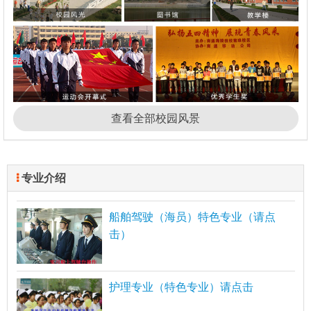
查看全部校园风景
专业介绍
船舶驾驶（海员）特色专业（请点
击）
护理专业（特色专业）请点击